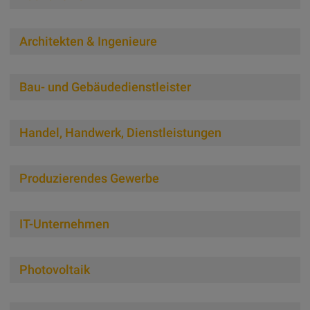
Architekten & Ingenieure
Bau- und Gebäudedienstleister
Handel, Handwerk, Dienstleistungen
Produzierendes Gewerbe
IT-Unternehmen
Pho­to­vol­ta­ik