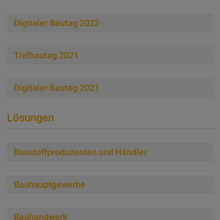
Digitaler Bautag 2022
Tiefbautag 2021
Digitaler Bautag 2021
Lösungen
Baustoffproduzenten und Händler
Bau­haupt­gewer­be
Bauhandwerk