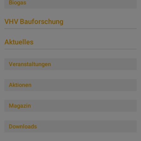
Biogas
VHV Bauforschung
Aktuelles
Veranstaltungen
Aktionen
Magazin
Downloads