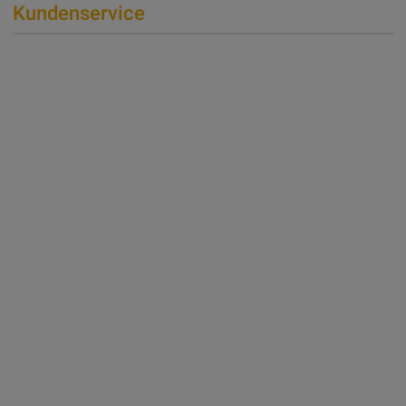
Kundenservice