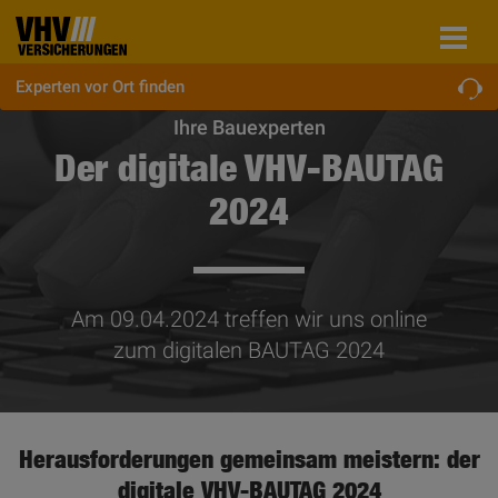
Experten vor Ort finden
Ihre Bauexperten
Der digitale VHV-BAUTAG
2024
Am 09.04.2024 treffen wir uns online
zum digitalen BAUTAG 2024
Herausforderungen gemeinsam meistern: der
digitale VHV-BAUTAG 2024