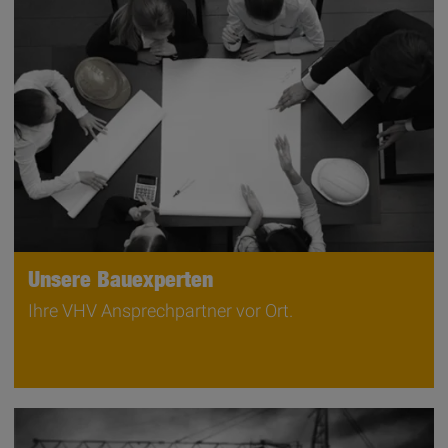
Unsere Bauexperten
Ihre VHV Ansprechpartner vor Ort.