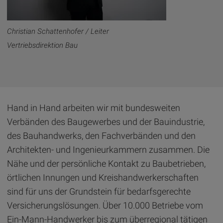
Christian Schattenhofer / Leiter
Vertriebsdirektion Bau
Hand in Hand arbeiten wir mit bundesweiten
Verbänden des Baugewerbes und der Bauindustrie,
des Bauhandwerks, den Fachverbänden und den
Architekten- und Ingenieurkammern zusammen. Die
Nähe und der persönliche Kontakt zu Baubetrieben,
örtlichen Innungen und Kreishandwerkerschaften
sind für uns der Grundstein für bedarfsgerechte
Versicherungslösungen. Über 10.000 Betriebe vom
Ein-Mann-Handwerker bis zum überregional tätigen