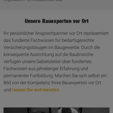
Unsere Bauexperten vor Ort
Ihr persönlicher Ansprechpartner vor Ort repräsentiert
das fundierte Fachwissen für bedarfsgerechte
Versicherungslösugen im Baugewerbe. Durch die
konsequente Ausrichtung auf die Baubranche
verfügen unsere Gebietsleiter über fundiertes
Fachwissen aus jahrelanger Erfahrung und
permanenter Fortbildung. Machen Sie sich selbst ein
Bild von der Kompetenz Ihres Bauexperten vor Ort
und
lassen Sie sich beraten
.