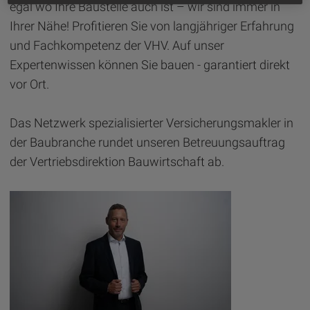
egal wo Ihre Baustelle auch ist – wir sind immer in
Ihrer Nähe! Profitieren Sie von langjähriger Erfahrung
und Fachkompetenz der VHV. Auf unser
Expertenwissen können Sie bauen - garantiert direkt
vor Ort.
Das Netzwerk spezialisierter Versicherungsmakler in
der Baubranche rundet unseren Betreuungsauftrag
der Vertriebsdirektion Bauwirtschaft ab.