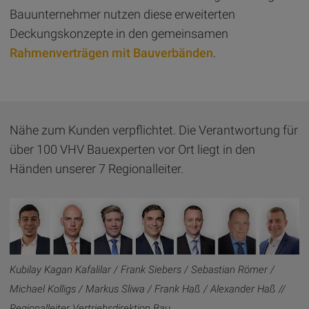
Bauunternehmer nutzen diese erweiterten
Deckungskonzepte in den gemeinsamen
Rahmenverträgen mit Bauverbänden
.
Nähe zum Kunden verpflichtet. Die Verantwortung für
über 100 VHV Bauexperten vor Ort liegt in den
Händen unserer 7 Regionalleiter.
Kubilay Kagan Kafalilar / Frank Siebers / Sebastian Römer /
Michael Kolligs / Markus Sliwa / Frank Haß / Alexander Haß //
Regionalleiter Vertriebsdirektion Bau