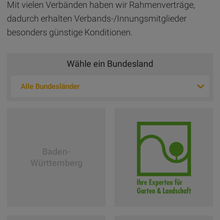
Mit vielen Verbänden haben wir Rahmenverträge,
dadurch erhalten Verbands-/Innungsmitglieder
besonders günstige Konditionen.
Wähle ein Bundesland
Alle Bundesländer
Baden-
Württemberg