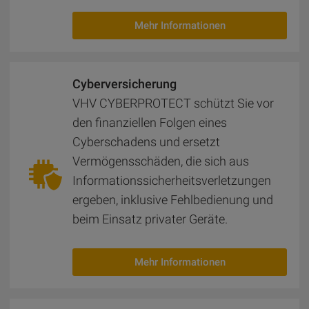
Mehr Informationen
Cyber­ver­si­che­rung
VHV CYBERPROTECT schützt Sie vor
den finanziellen Folgen eines
Cyberschadens und ersetzt
Vermögensschäden, die sich aus
Informationssicherheitsverletzungen
ergeben, inklusive Fehlbedienung und
beim Einsatz privater Geräte.
Mehr Informationen