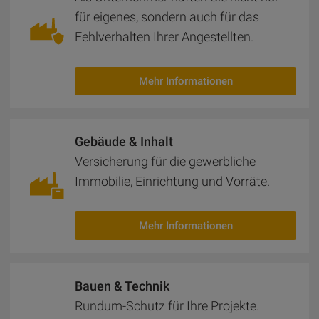
für eigenes, sondern auch für das
Fehlverhalten Ihrer Angestellten.
Mehr Informationen
Gebäude & Inhalt
Ver­si­che­rung für die gewerbliche
Immobilie, Einrichtung und Vorräte.
Mehr Informationen
Bauen & Technik
Rundum-Schutz für Ihre Projekte.