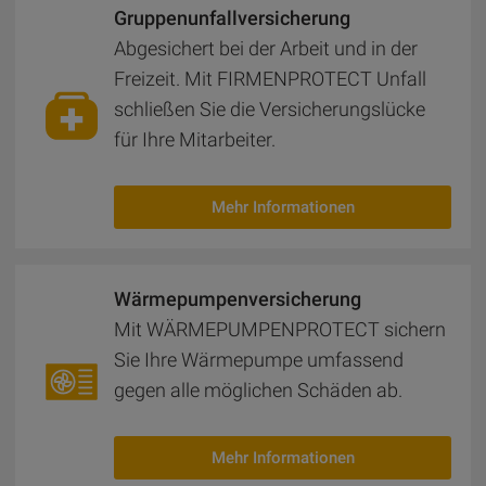
Gruppenunfallversicherung
Abgesichert bei der Arbeit und in der
Freizeit. Mit FIRMENPROTECT Unfall
schließen Sie die Versicherungslücke
für Ihre Mitarbeiter.
Mehr Informationen
Wärmepumpenversicherung
Mit WÄRMEPUMPENPROTECT sichern
Sie Ihre Wärmepumpe umfassend
gegen alle möglichen Schäden ab.
Mehr Informationen