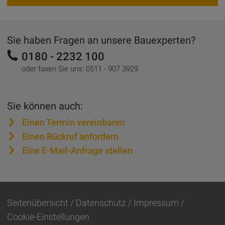
Sie haben Fragen an unsere Bauexperten?
0180 - 2232 100
oder faxen Sie uns:
0511 - 907 3929
Sie können auch:
Einen Termin vereinbaren
Einen Rückruf anfordern
Eine E-Mail-Anfrage stellen
Seitenübersicht
Datenschutz
Impressum
Cookie-Einstellungen