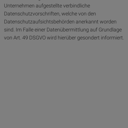
Unternehmen aufgestellte verbindliche
Datenschutzvorschriften, welche von den
Datenschutzaufsichtsbehörden anerkannt worden
sind. Im Falle einer Datenübermittlung auf Grundlage
von Art. 49 DSGVO wird hierüber gesondert informiert.