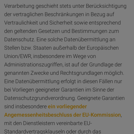
Verarbeitung geschieht stets unter Berücksichtigung
der vertraglichen Beschränkungen in Bezug auf
Vertraulichkeit und Sicherheit sowie entsprechend
den geltenden Gesetzen und Bestimmungen zum
Datenschutz. Eine solche Datenübermittlung an
Stellen bzw. Staaten außerhalb der Europäischen
Union/EWR, insbesondere im Wege von
Administrationszugriffen, ist auf der Grundlage der
genannten Zwecke und Rechtsgrundlagen möglich.
Eine Datenübermittlung erfolgt in diesen Fällen nur
bei Vorliegen geeigneter Garantien im Sinne der
Datenschutzgrundverordnung. Geeignete Garantien
sind insbesondere
ein vorliegender
Angemessenheitsbeschluss der EU-Kommission
,
mit den Dienstleistern vereinbarte EU-
Standardvertragsklauseln oder durch das