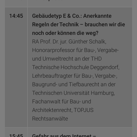
14:45
Gebäudetyp E & Co.: Anerkannte
Regeln der Technik – brauchen wir die
noch oder können die weg?
RA Prof. Dr. jur. Günther Schalk,
Honorarprofessor für Bau-, Vergabe-
und Umweltrecht an der THD
Technische Hochschule Deggendorf,
Lehrbeauftragter für Bau-, Vergabe-,
Baugrund- und Tiefbaurecht an der
Technischen Universität Hamburg,
Fachanwalt für Bau- und
Architektenrecht, TOPJUS
Rechtsanwälte
15:45
Gefahr aus dem Internet –