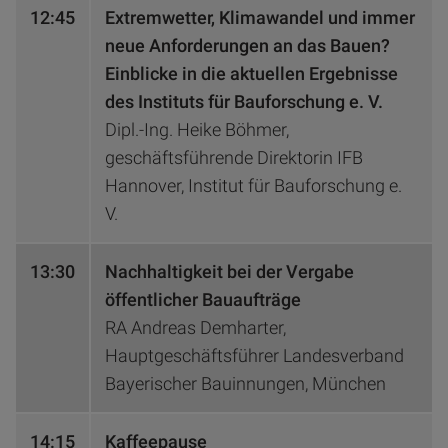
12:45
Extremwetter, Klimawandel und immer
neue Anforderungen an das Bauen?
Einblicke in die aktuellen Ergebnisse
des Instituts für Bauforschung e. V.
Dipl.-Ing. Heike Böhmer,
geschäftsführende Direktorin IFB
Hannover, Institut für Bauforschung e.
V.
13:30
Nachhaltigkeit bei der Vergabe
öffentlicher Bauaufträge
RA Andreas Demharter,
Hauptgeschäftsführer Landesverband
Bayerischer Bauinnungen, München
14:15
Kaffeepause