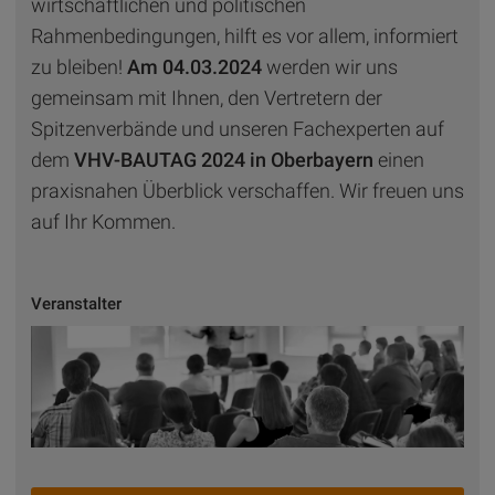
wirtschaftlichen und politischen
Rahmenbedingungen, hilft es vor allem, informiert
zu bleiben!
Am 04.03.2024
werden wir uns
gemeinsam mit Ihnen, den Vertretern der
Spitzenverbände und unseren Fachexperten auf
dem
VHV-BAUTAG 2024 in Oberbayern
einen
praxisnahen Überblick verschaffen. Wir freuen uns
auf Ihr Kommen.
Veranstalter