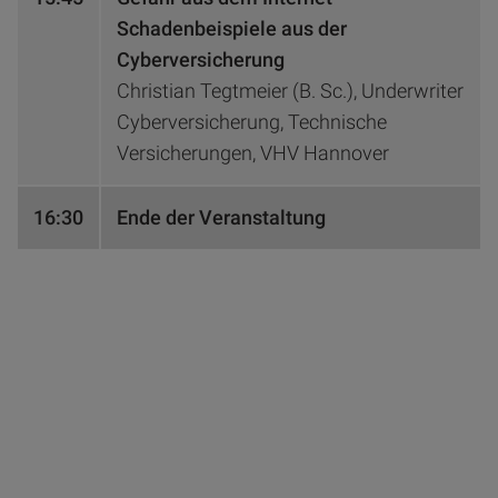
Schadenbeispiele aus der
Cyberversicherung
Christian Tegtmeier (B. Sc.), Underwriter
Cyberversicherung, Technische
Versicherungen, VHV Hannover
16:30
Ende der Veranstaltung