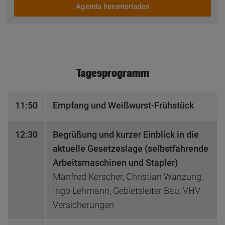
Agenda herunterladen
Tagesprogramm
11:50
Empfang und Weißwurst-Frühstück
12:30
Begrüßung und kurzer Einblick in die
aktuelle Gesetzeslage (selbstfahrende
Arbeitsmaschinen und Stapler)
Manfred Kerscher, Christian Wanzung,
Ingo Lehmann, Gebietsleiter Bau, VHV
Versicherungen