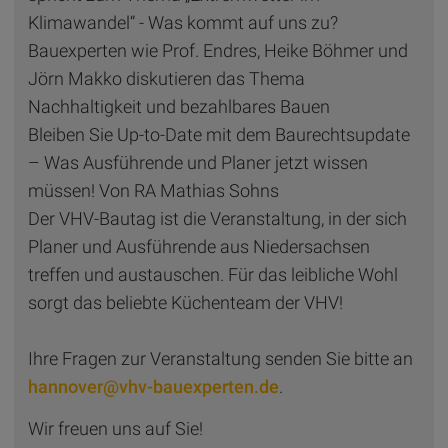
Klimawandel“ - Was kommt auf uns zu?
Bauexperten wie Prof. Endres, Heike Böhmer und
Jörn Makko diskutieren das Thema
Nachhaltigkeit und bezahlbares Bauen
Bleiben Sie Up-to-Date mit dem Baurechtsupdate
– Was Ausführende und Planer jetzt wissen
müssen! Von RA Mathias Sohns
Der VHV-Bautag ist die Veranstaltung, in der sich
Planer und Ausführende aus Niedersachsen
treffen und austauschen. Für das leibliche Wohl
sorgt das beliebte Küchenteam der VHV!
Ihre Fragen zur Veranstaltung senden Sie bitte an
hannover@vhv-bauexperten.de
.
Wir freuen uns auf Sie!