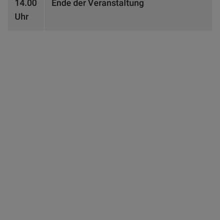
14.00
Ende der Veranstaltung
Uhr