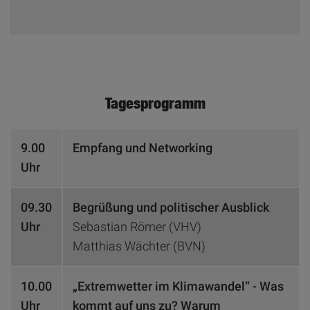
Tagesprogramm
9.00
Empfang und Networking
Uhr
09.30
Begrüßung und politischer Ausblick
Uhr
Sebastian Römer (VHV)
Matthias Wächter (BVN)
10.00
„Extremwetter im Klimawandel“ - Was
Uhr
kommt auf uns zu? Warum