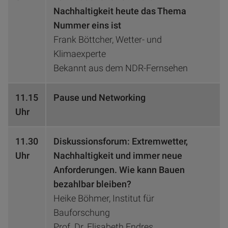
Nachhaltigkeit heute das Thema
Nummer eins ist
Frank Böttcher, Wetter- und
Klimaexperte
Bekannt aus dem NDR-Fernsehen
11.15
Pause und Networking
Uhr
11.30
Diskussionsforum: Extremwetter,
Uhr
Nachhaltigkeit und immer neue
Anforderungen. Wie kann Bauen
bezahlbar bleiben?
Heike Böhmer, Institut für
Bauforschung
Prof. Dr. Elisabeth Endres