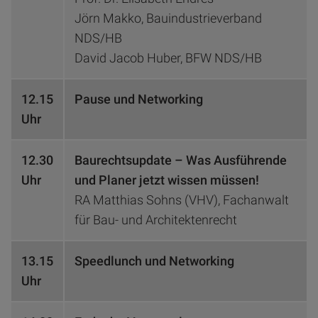
Jörn Makko, Bauindustrieverband
NDS/HB
David Jacob Huber, BFW NDS/HB
12.15
Pause und Networking
Uhr
12.30
Baurechtsupdate – Was Ausführende
Uhr
und Planer jetzt wissen müssen!
RA Matthias Sohns (VHV), Fachanwalt
für Bau- und Architektenrecht
13.15
Speedlunch und Networking
Uhr