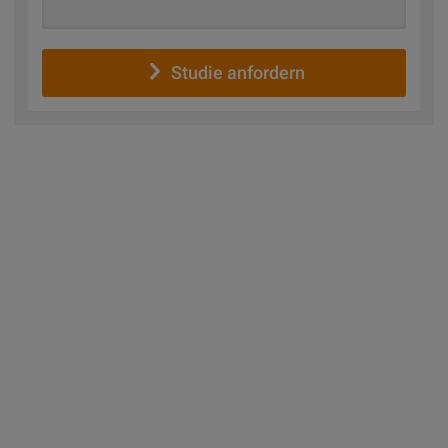
Studie anfordern