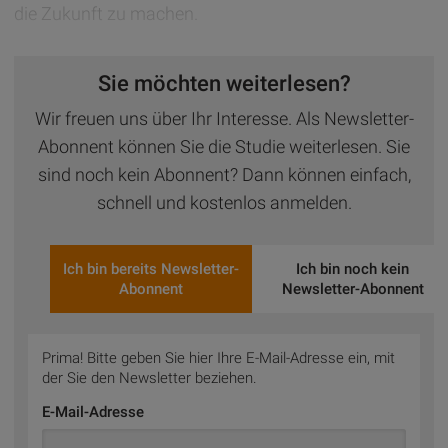
die Zukunft zu machen.
Sie möchten weiterlesen?
Wir freuen uns über Ihr Interesse. Als Newsletter-
Abonnent können Sie die Studie weiterlesen. Sie
sind noch kein Abonnent? Dann können einfach,
schnell und kostenlos anmelden.
Ich bin bereits Newsletter-
Ich bin noch kein
Abonnent
Newsletter-Abonnent
Prima! Bitte geben Sie hier Ihre E-Mail-Adresse ein, mit
der Sie den Newsletter beziehen.
E-Mail-Adresse