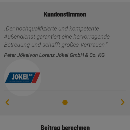
Kundenstimmen
Der hochqualifizierte und kompetente
Außendienst garantiert eine hervorragende
Betreuung und schafft großes Vertrauen.
Peter Jökel
von Lorenz Jökel GmbH & Co. KG
Beitrag berechnen