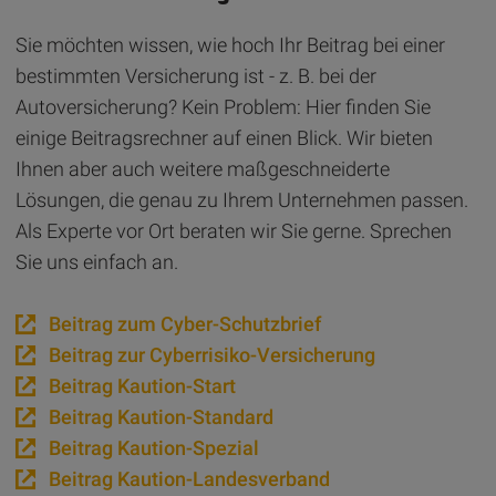
Sie möchten wissen, wie hoch Ihr Beitrag bei einer
bestimmten Versicherung ist - z. B. bei der
Autoversicherung? Kein Problem: Hier finden Sie
einige Beitragsrechner auf einen Blick. Wir bieten
Ihnen aber auch weitere maßgeschneiderte
Lösungen, die genau zu Ihrem Unternehmen passen.
Als Experte vor Ort beraten wir Sie gerne. Sprechen
Sie uns einfach an.
Beitrag zum Cyber-Schutzbrief
Beitrag zur Cyberrisiko-Versicherung
Beitrag Kaution-Start
Beitrag Kaution-Standard
Beitrag Kaution-Spezial
Beitrag Kaution-Landesverband