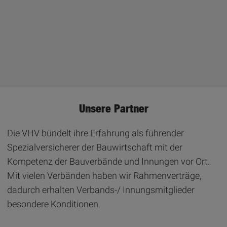
Unsere Partner
Die VHV bündelt ihre Erfahrung als führender
Spezialversicherer der Bauwirtschaft mit der
Kompetenz der Bauverbände und Innungen vor Ort.
Mit vielen Verbänden haben wir Rahmenverträge,
dadurch erhalten Verbands-/ Innungsmitglieder
besondere Konditionen.