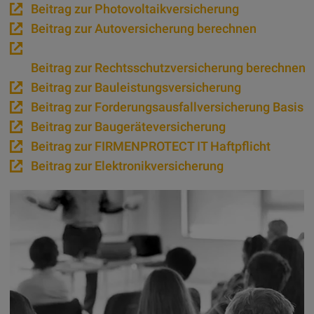
Beitrag zur Photovoltaikversicherung
Beitrag zur Autoversicherung berechnen
Beitrag zur Rechtsschutzversicherung berechnen
Beitrag zur Bauleistungsversicherung
Beitrag zur Forderungsausfallversicherung Basis
Beitrag zur Baugeräteversicherung
Beitrag zur FIRMENPROTECT IT Haftpflicht
Beitrag zur Elektronikversicherung