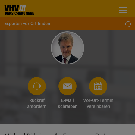
Experten vor Ort finden
Rückruf
E-Mail
Vor-Ort-Termin
anfordern
schreiben
vereinbaren