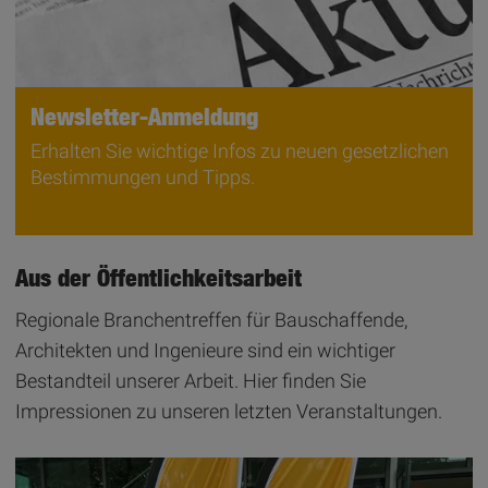
Newsletter-Anmeldung
Erhalten Sie wichtige Infos zu neuen gesetzlichen
Bestimmungen und Tipps.
Aus der Öffentlichkeitsarbeit
Regionale Branchentreffen für Bauschaffende,
Architekten und Ingenieure sind ein wichtiger
Bestandteil unserer Arbeit. Hier finden Sie
Impressionen zu unseren letzten Veranstaltungen.